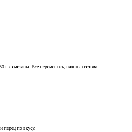
50 гр. сметаны. Все перемешать, начинка готова.
и перец по вкусу.