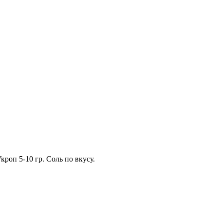
кроп 5-10 гр. Соль по вкусу.