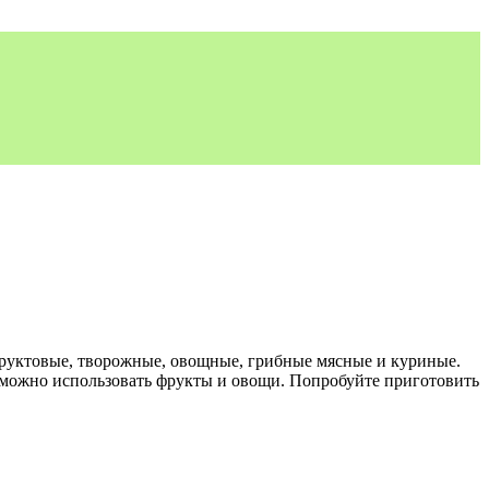
 фруктовые, творожные, овощные, грибные мясные и куриные.
я можно использовать фрукты и овощи. Попробуйте приготовить