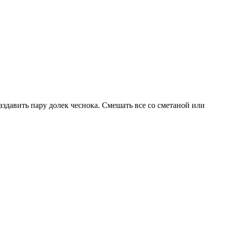
Раздавить пару долек чеснока. Смешать все со сметаной или