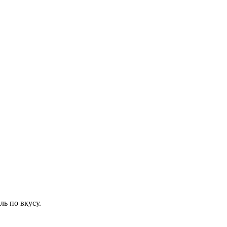
ль по вкусу.