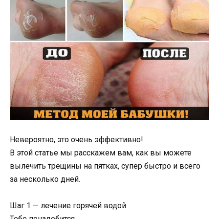
Невероятно, это очень эффективно!
В этой статье мы расскажем вам, как вы можете
вылечить трещины на пятках, супер быстро и всего
за несколько дней.
Шаг 1 — лечение горячей водой
Тебе понадобится