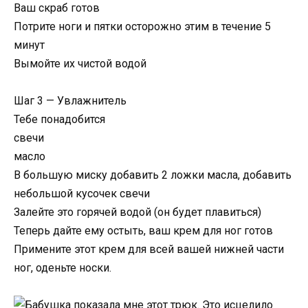
Ваш скраб готов
Потрите ноги и пятки осторожно этим в течение 5
минут
Вымойте их чистой водой
Шаг 3 — Увлажнитель
Тебе понадобится
свечи
масло
В большую миску добавить 2 ложки масла, добавить
небольшой кусочек свечи
Залейте это горячей водой (он будет плавиться)
Теперь дайте ему остыть, ваш крем для ног готов
Примените этот крем для всей вашей нижней части
ног, оденьте носки.