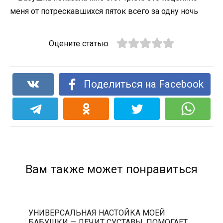
Оцените статью
Поделиться на Facebook
Вам также может понравиться
УНИВЕРСАЛЬНАЯ НАСТОЙКА МОЕЙ
БАБУШКИ — ЛЕЧИТ СУСТАВЫ. ПОМОГАЕТ