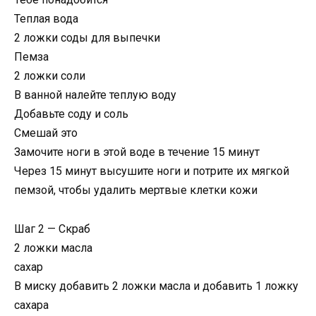
Теплая вода
2 ложки соды для выпечки
Пемза
2 ложки соли
В ванной налейте теплую воду
Добавьте соду и соль
Смешай это
Замочите ноги в этой воде в течение 15 минут
Через 15 минут высушите ноги и потрите их мягкой
пемзой, чтобы удалить мертвые клетки кожи
Шаг 2 — Скраб
2 ложки масла
сахар
В миску добавить 2 ложки масла и добавить 1 ложку
сахара