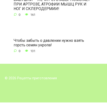
ПРИ АРТРОЗЕ, АТРОФИИ МЫШЦ РУК И
НОГ И СКЛЕРОДЕРМИИ!
0
161
Чтобы забыть о давлении нужно взять
горсть семян укропа!
0
131
© 2026 Рецепты приготовления