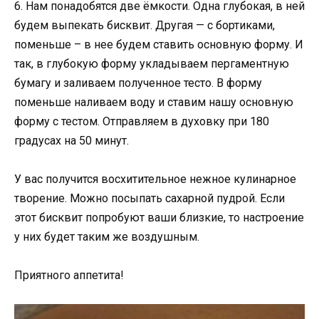
6. Нам понадобятся две ёмкости. Одна глубокая, в ней
будем выпекать бисквит. Другая — с бортиками,
поменьше – в нее будем ставить основную форму. И
так, в глубокую форму укладываем пергаментную
бумагу и заливаем полученное тесто. В форму
поменьше наливаем воду и ставим нашу основную
форму с тестом. Отправляем в духовку при 180
градусах на 50 минут.
У вас получится восхитительное нежное кулинарное
творение. Можно посыпать сахарной пудрой. Если
этот бисквит попробуют ваши близкие, то настроение
у них будет таким же воздушным.
Приятного аппетита!