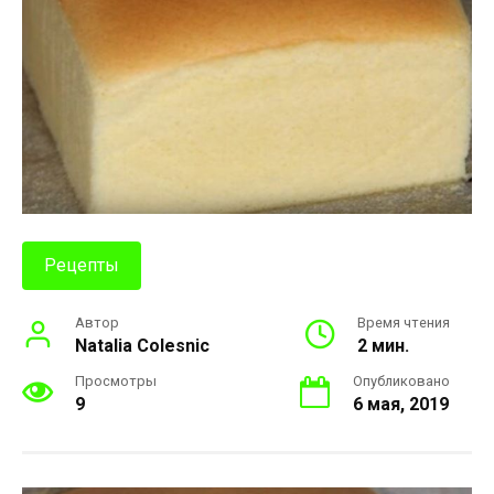
Рецепты
Автор
Время чтения
Natalia Colesnic
2 мин.
Просмотры
Опубликовано
9
6 мая, 2019