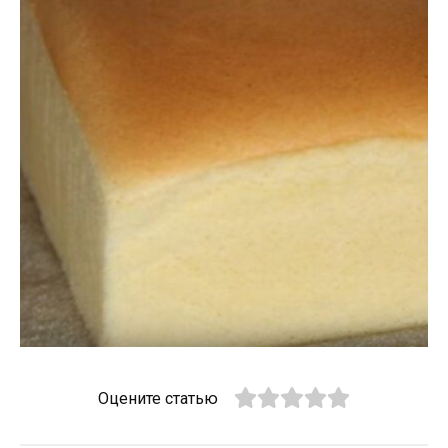
Оцените статью