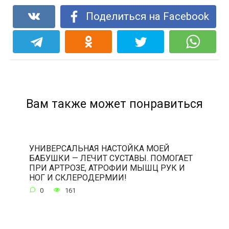
Поделиться на Facebook
Вам также может понравиться
УНИВЕРСАЛЬНАЯ НАСТОЙКА МОЕЙ
БАБУШКИ — ЛЕЧИТ СУСТАВЫ. ПОМОГАЕТ
ПРИ АРТРОЗЕ, АТРОФИИ МЫШЦ РУК И
НОГ И СКЛЕРОДЕРМИИ!
0
161