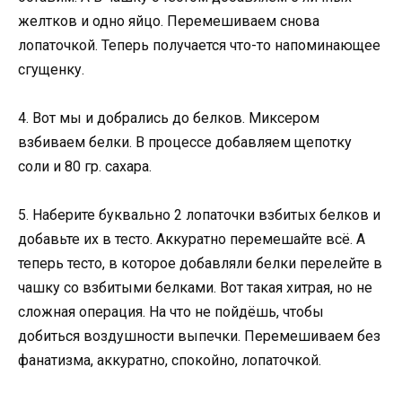
желтков и одно яйцо. Перемешиваем снова
лопаточкой. Теперь получается что-то напоминающее
сгущенку.
4. Вот мы и добрались до белков. Миксером
взбиваем белки. В процессе добавляем щепотку
соли и 80 гр. сахара.
5. Наберите буквально 2 лопаточки взбитых белков и
добавьте их в тесто. Аккуратно перемешайте всё. А
теперь тесто, в которое добавляли белки перелейте в
чашку со взбитыми белками. Вот такая хитрая, но не
сложная операция. На что не пойдёшь, чтобы
добиться воздушности выпечки. Перемешиваем без
фанатизма, аккуратно, спокойно, лопаточкой.