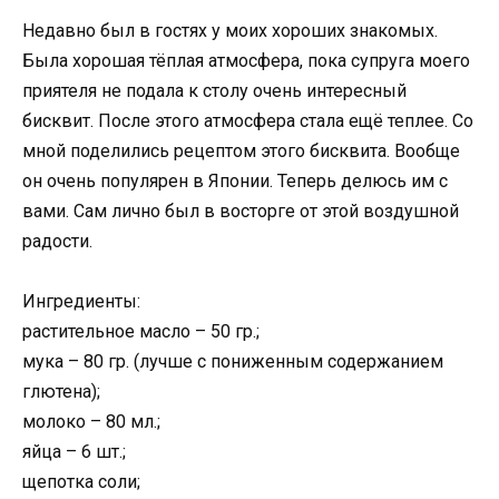
Недавно был в гостях у моих хороших знакомых.
Была хорошая тёплая атмосфера, пока супруга моего
приятеля не подала к столу очень интересный
бисквит. После этого атмосфера стала ещё теплее. Со
мной поделились рецептом этого бисквита. Вообще
он очень популярен в Японии. Теперь делюсь им с
вами. Сам лично был в восторге от этой воздушной
радости.
Ингредиенты:
растительное масло – 50 гр.;
мука – 80 гр. (лучше с пониженным содержанием
глютена);
молоко – 80 мл.;
яйца – 6 шт.;
щепотка соли;