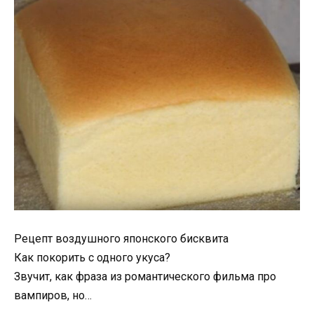
Рецепт воздушного японского бисквита
Как покорить с одного укуса?
Звучит, как фраза из романтического фильма про
вампиров, но…