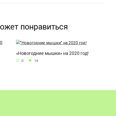
ожет понравиться
«Новогодние мышки» на 2020 год!
0
14