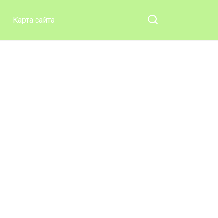
Карта сайта