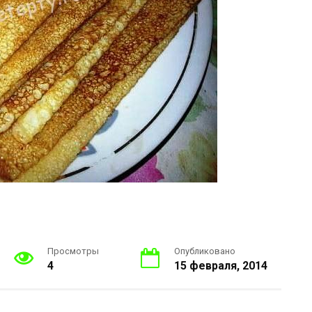
Просмотры
Опубликовано
4
15 февраля, 2014