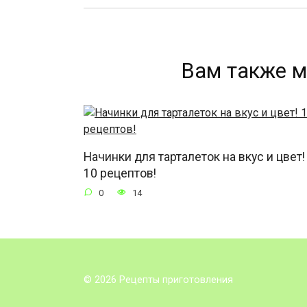
Вам также м
Начинки для тарталеток на вкус и цвет!
10 рецептов!
0
14
© 2026 Рецепты приготовления