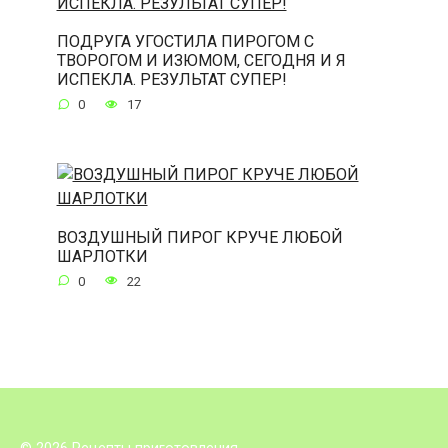
ПОДРУГА УГОСТИЛА ПИРОГОМ С
ТВОРОГОМ И ИЗЮМОМ, СЕГОДНЯ И Я
ИСПЕКЛА. РЕЗУЛЬТАТ СУПЕР!
0
17
ВОЗДУШНЫЙ ПИРОГ КРУЧЕ ЛЮБОЙ
ШАРЛОТКИ
0
22