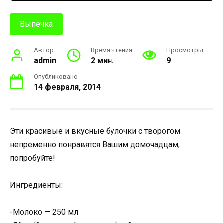
Выпечка
Автор
Время чтения
Просмотры
admin
2 мин.
9
Опубликовано
14 февраля, 2014
Эти красивые и вкусные булочки с творогом
непременно понравятся Вашим домочадцам,
попробуйте!
Ингредиенты:
-Молоко — 250 мл