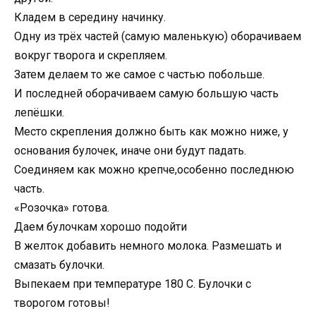
Кладем в середину начинку.
Одну из трёх частей (самую маленькую) оборачиваем
вокруг творога и скрепляем.
Затем делаем то же самое с частью побольше.
И последней оборачиваем самую большую часть
лепёшки.
Место скрепления должно быть как можно ниже, у
основания булочек, иначе они будут падать.
Соединяем как можно крепче,особенно последнюю
часть.
«Розочка» готова.
Даем булочкам хорошо подойти
В желток добавить немного молока. Размешать и
смазать булочки.
Выпекаем при температуре 180 С. Булочки с
творогом готовы!