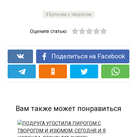
Булочки с творогом
Оцените статью
Поделиться на Facebook
Вам также может понравиться