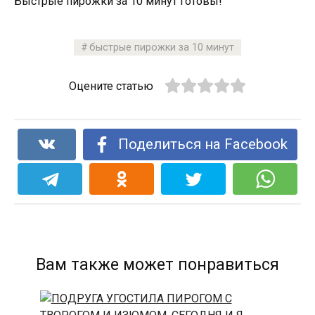
Быстрые пирожки за 10 минут готовы!
быстрые пирожки за 10 минут
Оцените статью
Поделиться на Facebook
Вам также может понравиться