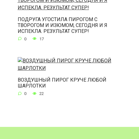
ПОДРУГА УГОСТИЛА ПИРОГОМ С
ТВОРОГОМ И ИЗЮМОМ, СЕГОДНЯ И Я
ИСПЕКЛА. РЕЗУЛЬТАТ СУПЕР!
0
17
ВОЗДУШНЫЙ ПИРОГ КРУЧЕ ЛЮБОЙ
ШАРЛОТКИ
0
22