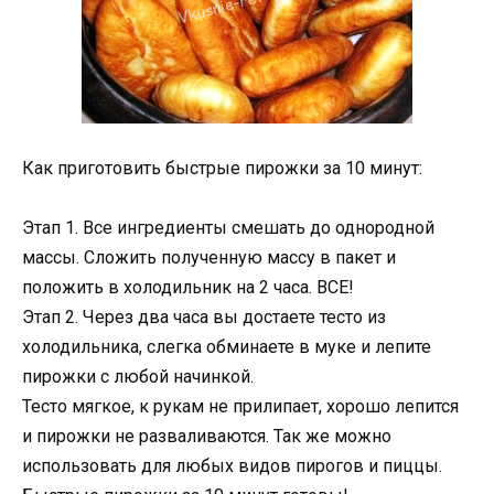
Как приготовить быстрые пирожки за 10 минут:
Этап 1. Все ингредиенты смешать до однородной
массы. Сложить полученную массу в пакет и
положить в холодильник на 2 часа. ВСЕ!
Этап 2. Через два часа вы достаете тесто из
холодильника, слегка обминаете в муке и лепите
пирожки с любой начинкой.
Тесто мягкое, к рукам не прилипает, хорошо лепится
и пирожки не разваливаются. Так же можно
использовать для любых видов пирогов и пиццы.