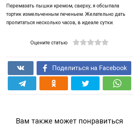
Перемазать пышки кремом, сверху, я обсыпала
тортик измельченным печеньем. Желательно дать
пропитаться несколько часов, в идеале сутки.
Оцените статью
Поделиться на Facebook
Вам также может понравиться