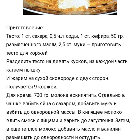
Приготовление:
Тесто: 1 ст. сахара, 0,5 ч.л. соды, 1 ст. кефира, 50 гр.
размягченного масла, 2,5 ст. муки — приготовить
тесто для коржей.
Разделить тесто на девять кусков, из каждой части
катаем пышку.
И жарим на сухой сковороде с двух сторон.
Получается 9 коржей.
Для крема: 700 гр. молока вскипятить. Отдельно в
чашке взбить яйца с сахаром, добавить муку и
взбить до однородной массы. В кипящее молоко
влить смесь с яйцами и варить до загустения. Затем,
в еще теплое молоко добавить масло и ванилин,
размешать до однородности и остудить.