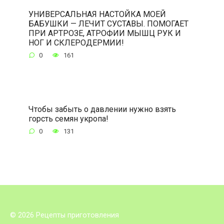
УНИВЕРСАЛЬНАЯ НАСТОЙКА МОЕЙ
БАБУШКИ — ЛЕЧИТ СУСТАВЫ. ПОМОГАЕТ
ПРИ АРТРОЗЕ, АТРОФИИ МЫШЦ РУК И
НОГ И СКЛЕРОДЕРМИИ!
0
161
Чтобы забыть о давлении нужно взять
горсть семян укропа!
0
131
© 2026 Рецепты приготовления