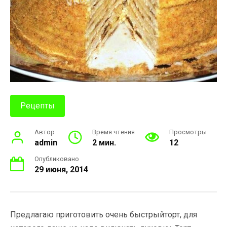
Рецепты
Автор
Время чтения
Просмотры
admin
2 мин.
12
Опубликовано
29 июня, 2014
Предлагаю приготовить очень быстрыйторт, для