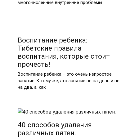
многочисленные внутренние проблемы.
Воспитание ребенка:
Тибетские правила
воспитания, которые стоит
прочесть!
Воспитание ребенка – это очень непростое
занятие. К тому же, это занятие не на день и не
на два, а, как
40 способов удаления
различных пятен.