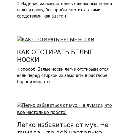
1. Изделия из искусственных шелковых тканей
нельзя сразу, без пробы, чистить такими
средствами, как ацетон
КАК ОТСТИРАТЬ БЕЛЫЕ
НОСКИ
1 способ: Белые носки легче отстирываются,
если перед стиркой их замочить в растворе
борной кислоты
Легко избавиться от мух. Не
думала, что всё настолько