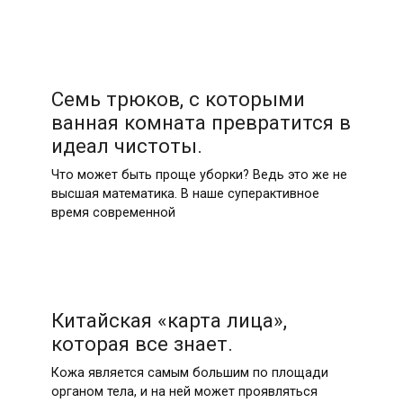
Семь трюков, с которыми
ванная комната превратится в
идеал чистоты.
Что может быть проще уборки? Ведь это же не
высшая математика. В наше суперактивное
время современной
Китайская «карта лица»,
которая все знает.
Кожа является самым большим по площади
органом тела, и на ней может проявляться