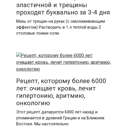
эластичной и трещины
проходят буквально за 3-4 дня
Мазь от трещин на руках (с омолаживающим
эффектом) Растворить в 1 л теплой воды 2
столовые ложки соли.
Рецепт, которому более 6000
лет: очищает кровь, лечит
гипертонию, аритмию,
онкологию
Этот рецепт датируется 6000 лет назад и
упоминается в древней Греции и на Ближнем
Востоке. Мы настоятельно