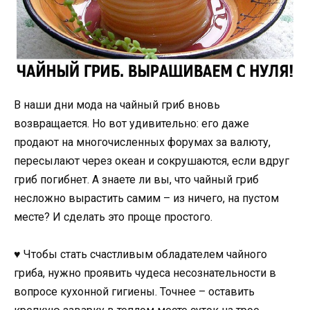
В наши дни мода на чайный гриб вновь
возвращается. Но вот удивительно: его даже
продают на многочисленных форумах за валюту,
пересылают через океан и сокрушаются, если вдруг
гриб погибнет. А знаете ли вы, что чайный гриб
несложно вырастить самим – из ничего, на пустом
месте? И сделать это проще простого.
♥ Чтобы стать счастливым обладателем чайного
гриба, нужно проявить чудеса несознательности в
вопросе кухонной гигиены. Точнее – оставить