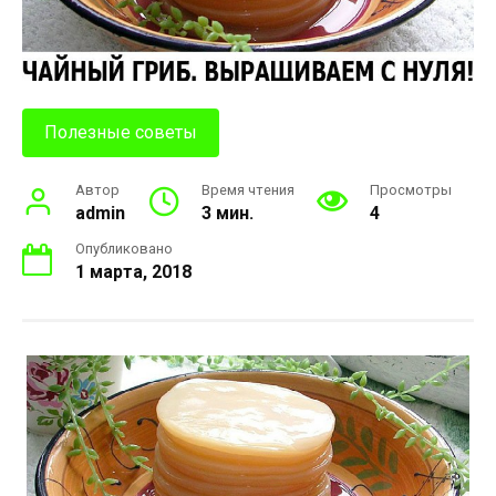
Полезные советы
Автор
Время чтения
Просмотры
admin
3 мин.
4
Опубликовано
1 марта, 2018