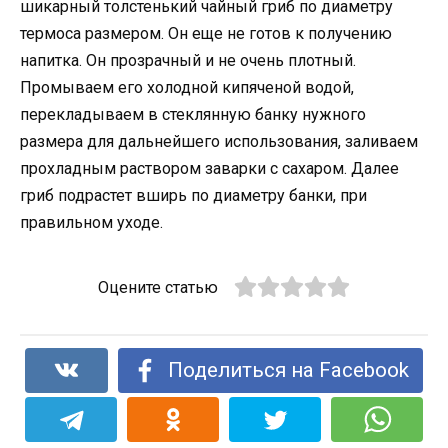
шикарный толстенький чайный гриб по диаметру
термоса размером. Он еще не готов к получению
напитка. Он прозрачный и не очень плотный.
Промываем его холодной кипяченой водой,
перекладываем в стеклянную банку нужного
размера для дальнейшего использования, заливаем
прохладным раствором заварки с сахаром. Далее
гриб подрастет вширь по диаметру банки, при
правильном уходе.
Оцените статью
Поделиться на Facebook