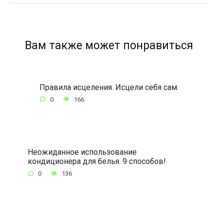
Вам также может понравиться
Правила исцеления. Исцели себя сам.
0
166
Неожиданное использование
кондиционера для белья. 9 способов!
0
136