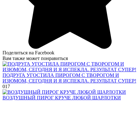
Поделиться на Facebook
Вам также может понравиться
ПОДРУГА УГОСТИЛА ПИРОГОМ С ТВОРОГОМ И
ИЗЮМОМ, СЕГОДНЯ И Я ИСПЕКЛА. РЕЗУЛЬТАТ СУПЕР!
0
17
ВОЗДУШНЫЙ ПИРОГ КРУЧЕ ЛЮБОЙ ШАРЛОТКИ
0
22
© 2026 Рецепты приготовления