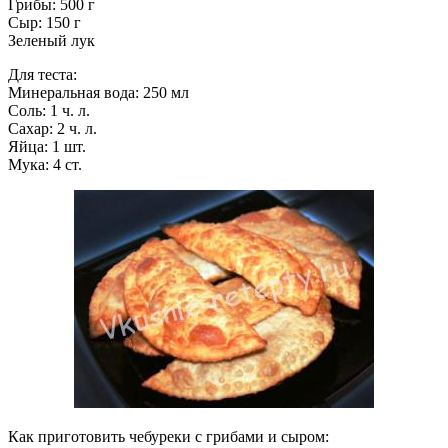
Грибы: 500 г
Сыр: 150 г
Зеленый лук
Для теста:
Минеральная вода: 250 мл
Соль: 1 ч. л.
Сахар: 2 ч. л.
Яйца: 1 шт.
Мука: 4 ст.
Как приготовить чебуреки с грибами и сыром: