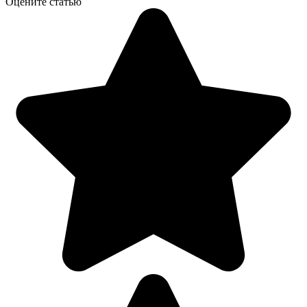
Оцените статью