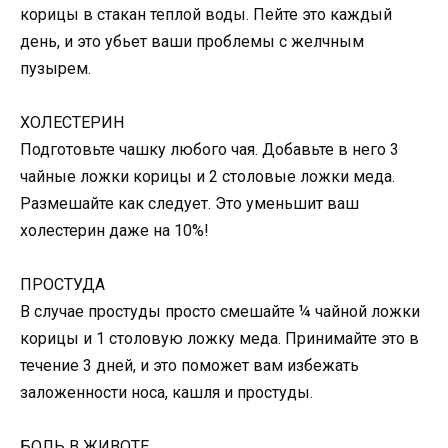
корицы в стакан теплой воды. Пейте это каждый
день, и это убьет ваши проблемы с желчным
пузырем.
ХОЛЕСТЕРИН
Подготовьте чашку любого чая. Добавьте в него 3
чайные ложки корицы и 2 столовые ложки меда.
Размешайте как следует. Это уменьшит ваш
холестерин даже на 10%!
ПРОСТУДА
В случае простуды просто смешайте ¼ чайной ложки
корицы и 1 столовую ложку меда. Принимайте это в
течение 3 дней, и это поможет вам избежать
заложенности носа, кашля и простуды.
БОЛЬ В ЖИВОТЕ