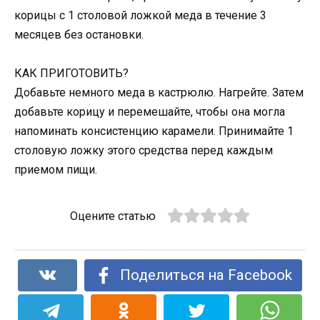
корицы с 1 столовой ложкой меда в течение 3
месяцев без остановки.
КАК ПРИГОТОВИТЬ?
Добавьте немного меда в кастрюлю. Нагрейте. Затем
добавьте корицу и перемешайте, чтобы она могла
напоминать консистенцию карамели. Принимайте 1
столовую ложку этого средства перед каждым
приемом пищи.
Оцените статью
Поделиться на Facebook