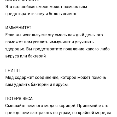
Эта волшебная смесь может помочь вам
предотвратить язву и боль в животе.
ИММУНИТЕТ
Если вы используете эту смесь каждый день, это
поможет вам усилить иммунитет и улучшить
здоровье. Вы предотвратите появление какого-либо
вируса или бактерий.
ГРИПП
Мед содержит соединение, которое может помочь
вам удалить бактерии и вирусы.
ПОТЕРЯ ВЕСА
Смешайте немного меда с корицей. Принимайте это
прежде чем завтракать по утрам, по крайней мере, за