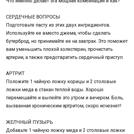
Что именно делает эта мощная комбинация и как?
СЕРДЕЧНЫЕ ВОПРОСЫ
Подготовьте пасту из этих двух ингредиентов.
Используйте ее вместо джема, чтобы сделать
бутерброд, но принимайте ее на завтрак. Это поможет
вам уменьшить плохой холестерин, прочистить
артерии, а также предотвратить сердечный приступ.
АРТРИТ
Положите 1 чайную ложку корицы и 2 столовые
ложки меда в стакан теплой воды. Хорошо
перемешайте и выпейте это утром и вечером. Боль,
вызванная хроническим артритом, скоро исчезнет!
ЖЕЛЧНЫЙ ПУЗЫРЬ
Добавьте 1 чайную ложку меда и 2 столовые ложки