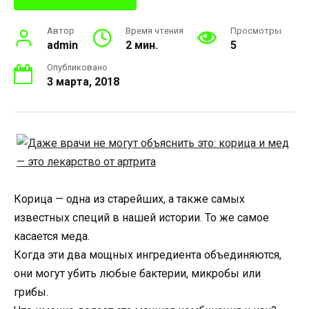
Автор
Время чтения
Просмотры
admin
2 мин.
5
Опубликовано
3 марта, 2018
Корица — одна из старейших, а также самых
известных специй в нашей истории. То же самое
касается меда.
Когда эти два мощных ингредиента объединяются,
они могут убить любые бактерии, микробы или
грибы.