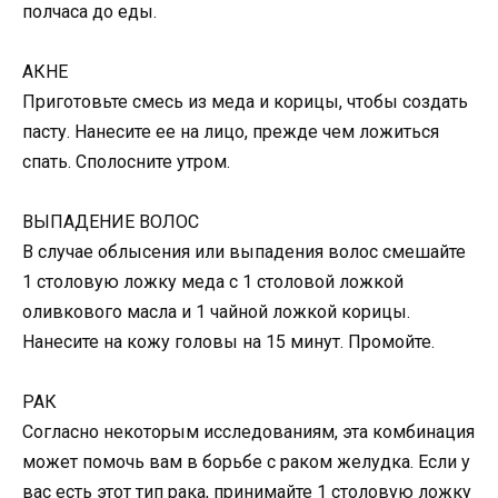
полчаса до еды.
АКНЕ
Приготовьте смесь из меда и корицы, чтобы создать
пасту. Нанесите ее на лицо, прежде чем ложиться
спать. Сполосните утром.
ВЫПАДЕНИЕ ВОЛОС
В случае облысения или выпадения волос смешайте
1 столовую ложку меда с 1 столовой ложкой
оливкового масла и 1 чайной ложкой корицы.
Нанесите на кожу головы на 15 минут. Промойте.
РАК
Согласно некоторым исследованиям, эта комбинация
может помочь вам в борьбе с раком желудка. Если у
вас есть этот тип рака, принимайте 1 столовую ложку