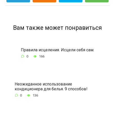
Вам также может понравиться
Правила исцеления. Исцели себя сам.
0
166
Неожиданное использование
кондиционера для белья. 9 способов!
0
136