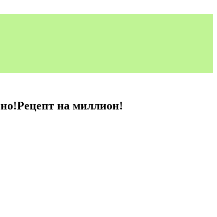
но!Рецепт на миллион!