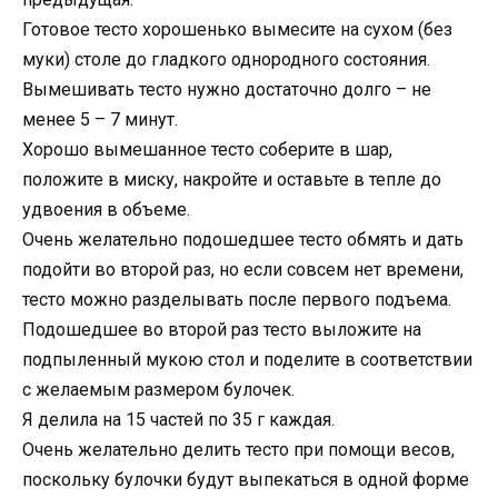
Готовое тесто хорошенько вымесите на сухом (без
муки) столе до гладкого однородного состояния.
Вымешивать тесто нужно достаточно долго – не
менее 5 – 7 минут.
Хорошо вымешанное тесто соберите в шар,
положите в миску, накройте и оставьте в тепле до
удвоения в объеме.
Очень желательно подошедшее тесто обмять и дать
подойти во второй раз, но если совсем нет времени,
тесто можно разделывать после первого подъема.
Подошедшее во второй раз тесто выложите на
подпыленный мукою стол и поделите в соответствии
с желаемым размером булочек.
Я делила на 15 частей по 35 г каждая.
Очень желательно делить тесто при помощи весов,
поскольку булочки будут выпекаться в одной форме