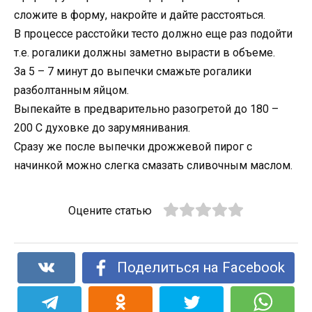
сложите в форму, накройте и дайте расстояться.
В процессе расстойки тесто должно еще раз подойти
т.е. рогалики должны заметно вырасти в объеме.
За 5 – 7 минут до выпечки смажьте рогалики
разболтанным яйцом.
Выпекайте в предварительно разогретой до 180 –
200 С духовке до зарумянивания.
Сразу же после выпечки дрожжевой пирог с
начинкой можно слегка смазать сливочным маслом.
Оцените статью
Поделиться на Facebook