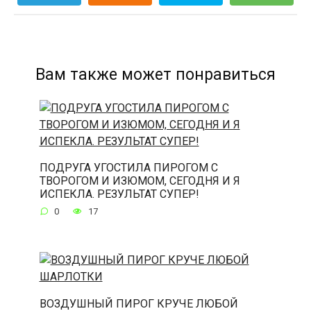
Вам также может понравиться
ПОДРУГА УГОСТИЛА ПИРОГОМ С
ТВОРОГОМ И ИЗЮМОМ, СЕГОДНЯ И Я
ИСПЕКЛА. РЕЗУЛЬТАТ СУПЕР!
0
17
ВОЗДУШНЫЙ ПИРОГ КРУЧЕ ЛЮБОЙ