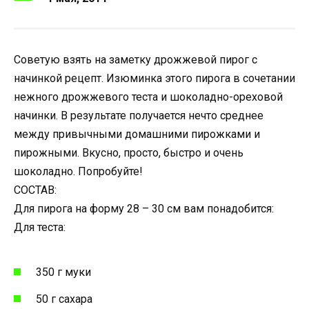
Советую взять на заметку дрожжевой пирог с
начинкой рецепт. Изюминка этого пирога в сочетании
нежного дрожжевого теста и шоколадно-ореховой
начинки. В результате получается нечто среднее
между привычными домашними пирожками и
пирожными. Вкусно, просто, быстро и очень
шоколадно. Попробуйте!
СОСТАВ:
Для пирога на форму 28 – 30 см вам понадобится:
Для теста:
350 г муки
50 г сахара