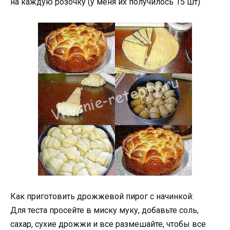
на каждую розочку (у меня их получилось 15 шт)
Как приготовить дрожжевой пирог с начинкой:
Для теста просейте в миску муку, добавьте соль,
сахар, сухие дрожжи и все размешайте, чтобы все