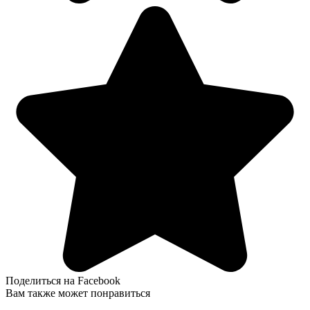
Поделиться на Facebook
Вам также может понравиться