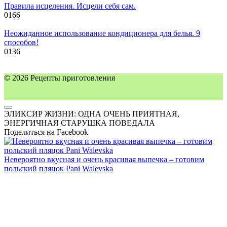
Правила исцеления. Исцели себя сам.
0
166
Неожиданное использование кондиционера для белья. 9
способов!
0
136
© 2026 Рецепты приготовления
ЭЛИКСИР ЖИЗНИ: ОДНА ОЧЕНЬ ПРИЯТНАЯ,
ЭНЕРГИЧНАЯ СТАРУШКА ПОВЕДАЛА
Поделиться на Facebook
Невероятно вкусная и очень красивая выпечка – готовим
польский пляцок Pani Walevska