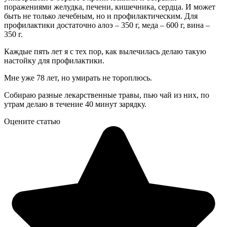
поражениями желудка, печени, кишечника, сердца. И может
быть не только лечебным, но и профилактическим. Для
профилактики достаточно алоэ – 350 г, меда – 600 г, вина –
350 г.
Каждые пять лет я с тех пор, как вылечилась делаю такую
настойку для профилактики.
Мне уже 78 лет, но умирать не тороплюсь.
Собираю разные лекарственные травы, пью чай из них, по
утрам делаю в течение 40 минут зарядку.
Оцените статью