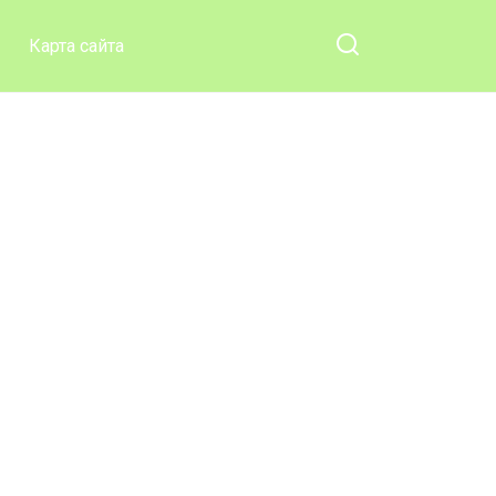
Карта сайта