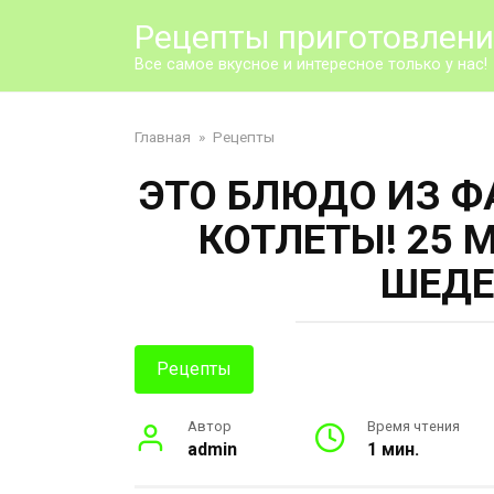
Перейти
Рецепты приготовлен
к
контенту
Все самое вкусное и интересное только у нас!
Главная
»
Рецепты
ЭТО БЛЮДО ИЗ 
КОТЛЕТЫ! 25 
ШЕДЕ
Рецепты
Автор
Время чтения
admin
1 мин.