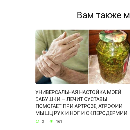
Вам также м
УНИВЕРСАЛЬНАЯ НАСТОЙКА МОЕЙ
БАБУШКИ — ЛЕЧИТ СУСТАВЫ.
ПОМОГАЕТ ПРИ АРТРОЗЕ, АТРОФИИ
МЫШЦ РУК И НОГ И СКЛЕРОДЕРМИИ!
0
161