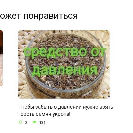
ожет понравиться
Чтобы забыть о давлении нужно взять
горсть семян укропа!
0
131