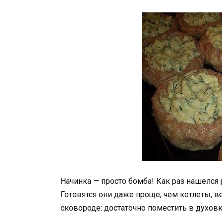
Начинка — просто бомба! Как раз нашелся
Готовятся они даже проще, чем котлеты, в
сковороде: достаточно поместить в духов