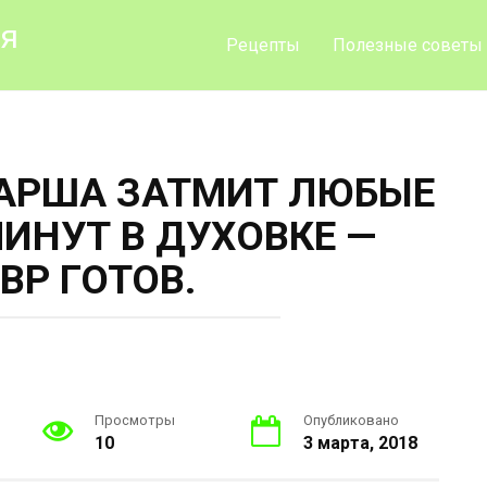
ия
Рецепты
Полезные советы
ФАРША ЗАТМИТ ЛЮБЫЕ
МИНУТ В ДУХОВКЕ —
ВР ГОТОВ.
Просмотры
Опубликовано
10
3 марта, 2018