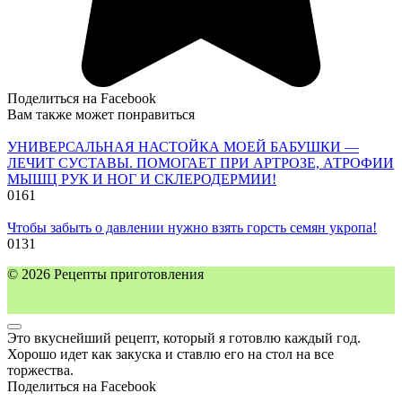
Поделиться на Facebook
Вам также может понравиться
УНИВЕРСАЛЬНАЯ НАСТОЙКА МОЕЙ БАБУШКИ —
ЛЕЧИТ СУСТАВЫ. ПОМОГАЕТ ПРИ АРТРОЗЕ, АТРОФИИ
МЫШЦ РУК И НОГ И СКЛЕРОДЕРМИИ!
0
161
Чтобы забыть о давлении нужно взять горсть семян укропа!
0
131
© 2026 Рецепты приготовления
Это вкуснейший рецепт, который я готовлю каждый год.
Хорошо идет как закуска и ставлю его на стол на все
торжества.
Поделиться на Facebook