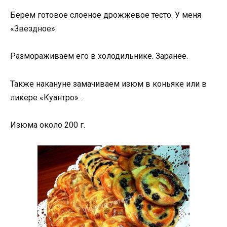
Берем готовое слоеное дрожжевое тесто. У меня
«Звездное».
Размораживаем его в холодильнике. Заранее.
Также накануне замачиваем изюм в коньяке или в
ликере «Куантро» .
Изюма около 200 г.