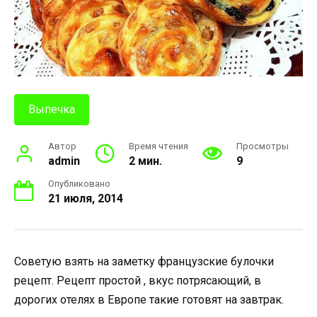
Выпечка
Автор
Время чтения
Просмотры
admin
2 мин.
9
Опубликовано
21 июля, 2014
Советую взять на заметку французские булочки
рецепт. Рецепт простой , вкус потрясающий, в
дорогих отелях в Европе такие готовят на завтрак.