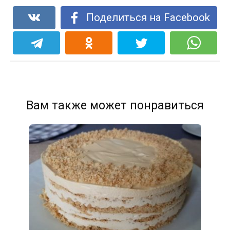
Поделиться на Facebook
Вам также может понравиться