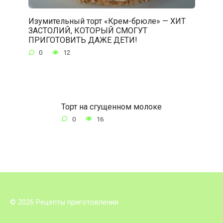
Изумительный торт «Крем-брюле» — ХИТ
ЗАСТОЛИЙ, КОТОРЫЙ СМОГУТ
ПРИГОТОВИТЬ ДАЖЕ ДЕТИ!
0
12
Торт на сгущенном молоке
0
16
© 2026 Рецепты приготовления