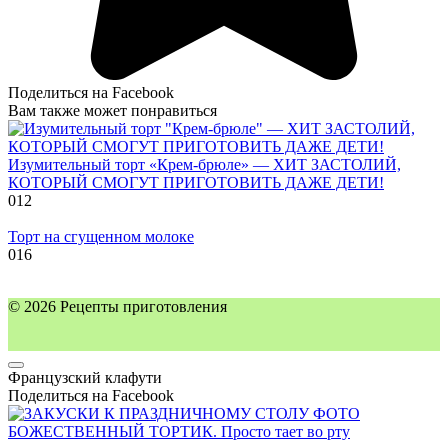
Поделиться на Facebook
Вам также может понравиться
Изумительный торт «Крем-брюле» — ХИТ ЗАСТОЛИЙ,
КОТОРЫЙ СМОГУТ ПРИГОТОВИТЬ ДАЖЕ ДЕТИ!
0
12
Торт на сгущенном молоке
0
16
© 2026 Рецепты приготовления
Французский клафути
Поделиться на Facebook
БОЖЕСТВЕННЫЙ ТОРТИК. Просто тает во рту