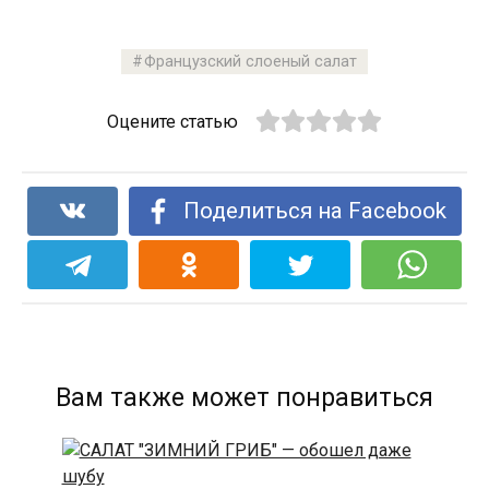
Французский слоеный салат
Оцените статью
Поделиться на Facebook
Вам также может понравиться