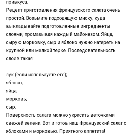
привкуса.
Рецепт приготовления французского салата очень
простой. Возьмите подходящую миску, куда
выкладывайте подготовленные ингредиенты
слоями, промазывая каждый майонезом. Яйца,
сырую морковку, сыр и яблоко нужно натереть на
крупной или мелкой терке. Последовательность
слоев такая:
лук (если используете его);
яблоко;
яйца;
морковь;
сыр.
Поверхность салата можно украсить веточками
свежей зелени. Вот и готов наш Французский салат с
яблоками и морковью. Приятного аппетита!