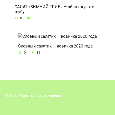
САЛАТ «ЗИМНИЙ ГРИБ» — обошел даже
шубу
0
30
Слоёный салатик — новинка 2020 года
0
31
© 2026 Рецепты приготовления