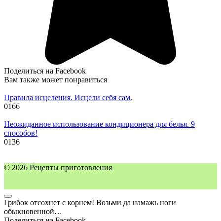
Поделиться на Facebook
Вам также может понравиться
Правила исцеления. Исцели себя сам.
0
166
Неожиданное использование кондиционера для белья. 9
способов!
0
136
© 2026 Рецепты приготовления
Грибок отсохнет с корнем! Возьми да намажь ноги
обыкновенной…
Поделиться на Facebook