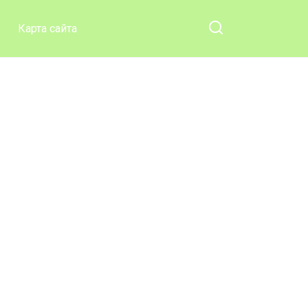
Карта сайта