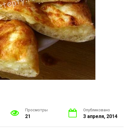
Просмотры
Опубликовано
21
3 апреля, 2014