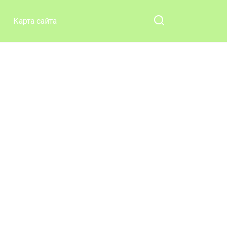
Карта сайта