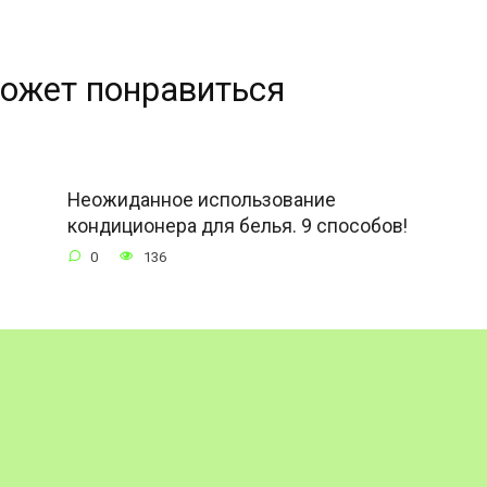
ожет понравиться
Неожиданное использование
кондиционера для белья. 9 способов!
0
136