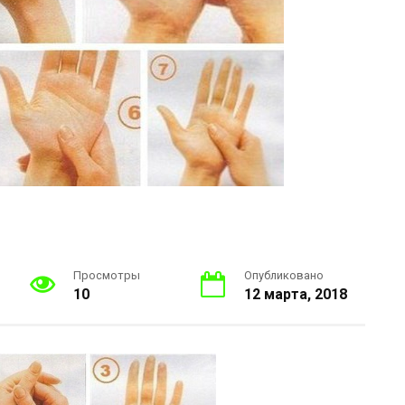
Просмотры
Опубликовано
10
12 марта, 2018