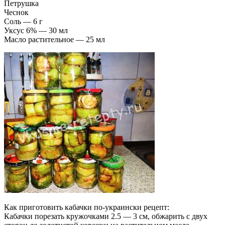
Петрушка
Чеснок
Соль — 6 г
Уксус 6% — 30 мл
Масло растительное — 25 мл
Как приготовить кабачки по-украински рецепт:
Кабачки порезать кружочками 2.5 — 3 см, обжарить с двух