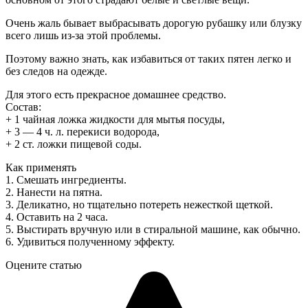
Очень жаль бывает выбрасывать дорогую рубашку или блузку
всего лишь из-за этой проблемы.
Поэтому важно знать, как избавиться от таких пятен легко и
без следов на одежде.
Для этого есть прекрасное домашнее средство.
Состав:
+ 1 чайная ложка жидкости для мытья посуды,
+ 3 — 4 ч. л. перекиси водорода,
+ 2 ст. ложки пищевой соды.
Как применять
1. Смешать ингредиенты.
2. Нанести на пятна.
3. Деликатно, но тщательно потереть нежесткой щеткой.
4. Оставить на 2 часа.
5. Выстирать вручную или в стиральной машине, как обычно.
6. Удивиться полученному эффекту.
Оцените статью