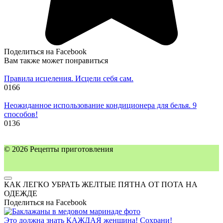
Поделиться на Facebook
Вам также может понравиться
Правила исцеления. Исцели себя сам.
0
166
Неожиданное использование кондиционера для белья. 9
способов!
0
136
© 2026 Рецепты приготовления
КАК ЛЕГКО УБРАТЬ ЖЕЛТЫЕ ПЯТНА ОТ ПОТА НА
ОДЕЖДЕ
Поделиться на Facebook
Это должна знать КАЖДАЯ женщина! Сохрани!