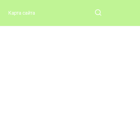
Карта сайта