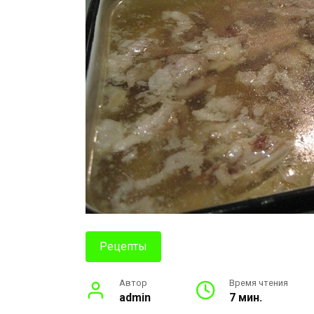
Рецепты
Автор
Время чтения
admin
7 мин.