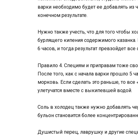
варки необходимо будет ее добавлять из ч
конечном результате.
Нужно также учесть, что для того чтобы х
бурлящего кипения содержимого казанка. 
6 часов, и тогда результат превзойдет все
Правило 4. Специям и приправам тоже сво
После того, как с начала варки прошло 5 
морковь. Если сделать это раньше, то все
улетучатся вместе с выкипевшей водой.
Соль в холодец также нужно добавлять че
бульон становится более концентрированн
Душистый перец, лаврушку и другие специ