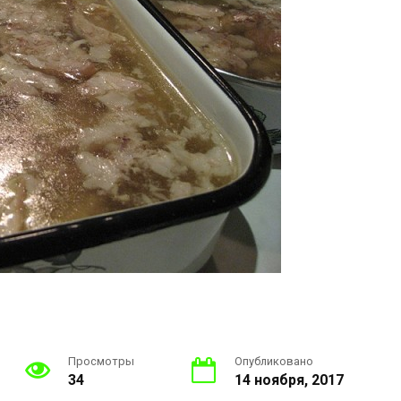
Просмотры
Опубликовано
34
14 ноября, 2017