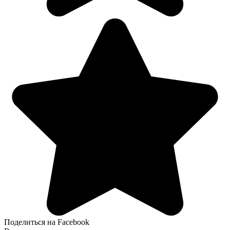
Поделиться на Facebook