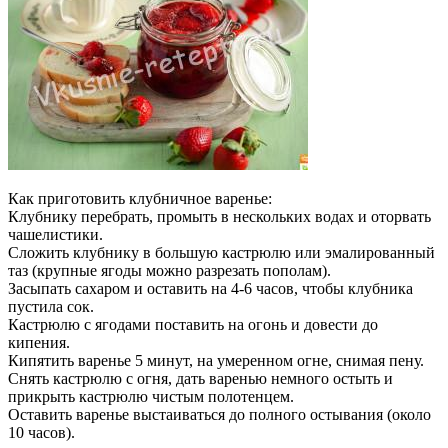
Как приготовить клубничное варенье:
Клубнику перебрать, промыть в нескольких водах и оторвать
чашелистики.
Сложить клубнику в большую кастрюлю или эмалированный
таз (крупные ягоды можно разрезать пополам).
Засыпать сахаром и оставить на 4-6 часов, чтобы клубника
пустила сок.
Кастрюлю с ягодами поставить на огонь и довести до
кипения.
Кипятить варенье 5 минут, на умеренном огне, снимая пену.
Снять кастрюлю с огня, дать варенью немного остыть и
прикрыть кастрюлю чистым полотенцем.
Оставить варенье выстаиваться до полного остывания (около
10 часов).