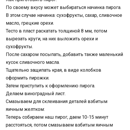
По своему вкусу может выбираться начинка пирога.
В этом случае начинка: сухофрукты, сахар, сливочное
масло, грецкие орехи.
Тесто в пласт раскатать толщиной 8 мм, потом
вырезать круги, на них выложить орехи и
сухофрукты.
После сахаром посыпать, добавить также маленький
кусок сливочного масла.
Тщательно защипать края, в виде колобков
оформить пирожки.
Затем приступить к оформлению пирога.
Делаем виноградный лист.
Смазываем для склеивания деталей взбитым
яичным желтком:
Теперь собираем наш пирог, даем 10-15 минут
расстояться, потом смазываем взбитым яичным