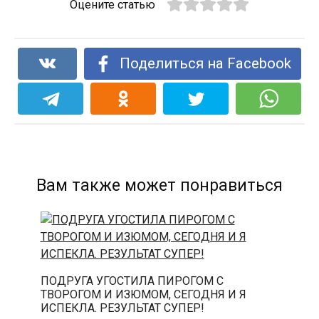
Оцените статью
Поделиться на Facebook
Вам также может понравиться
ПОДРУГА УГОСТИЛА ПИРОГОМ С
ТВОРОГОМ И ИЗЮМОМ, СЕГОДНЯ И Я
ИСПЕКЛА. РЕЗУЛЬТАТ СУПЕР!