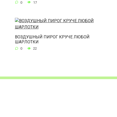
0
17
ВОЗДУШНЫЙ ПИРОГ КРУЧЕ ЛЮБОЙ
ШАРЛОТКИ
0
22
© 2026 Рецепты приготовления