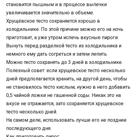
становится пышным и в процессе выпечки
увеличивается значительно в объеме.
Хрущёвское тесто сохраняется хорошо в
холодильнике. По этой причине можно его на ночь
приготовит, а уже утром испечь вкусные пироги.
Вынуть перед разделкой тесто из холодильника и
немного ему дать согреться и затем лепить.
Можно тесто сохранять до 3 дней в холодильнике.
Полезный совет: если хрущевское тесто несколько
дней предполагается хранить, на другой день, чтобы
не становилось тесто кислым, нужно в него добавить
0,5 чайной ложки не гашенной соды. Никак это на
вкусе не отражается, зато сохраняется хрущевское
тесто несколько дней.
На самом деле, использовать лучше его не позднее
последующего дня.
Как приготовить пирог: