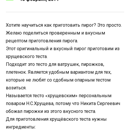
Хотите научиться как приготовить пирог? Это просто.
Желаю поделиться проверенным и вкусным
рецептом приготовления пирога.
Этот оригинальный и вкусный пирог приготовим из
хрущевского теста.
Подходит это тесто для ватрушек, пирожков,
плетенок. Является удобным вариантом для тех,
которые не любят со сдобным опарным тестом
возиться.
Называется тесто «хрущевским» персональным
поваром Н.С.Хрущева, потому что Никита Сергеевич
обожал пирожки из этого вкусного теста.
Для приготовления хрущёвского теста нужны
ингредиенты: