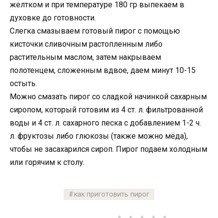
желтком и при температуре 180 гр выпекаем в
духовке до готовности.
Слегка смазываем готовый пирог с помощью
кисточки сливочным растопленным либо
растительным маслом, затем накрываем
полотенцем, сложенным вдвое, даем минут 10-15
остыть.
Можно смазать пирог со сладкой начинкой сахарным
сиропом, который готовим из 4 ст. л. фильтрованной
воды и 4 ст. л. сахарного песка с добавлением 1-2 ч.
л. фруктозы либо глюкозы (также можно мёда),
чтобы не засахарился сироп. Пирог подаем холодным
или горячим к столу.
как приготовить пирог