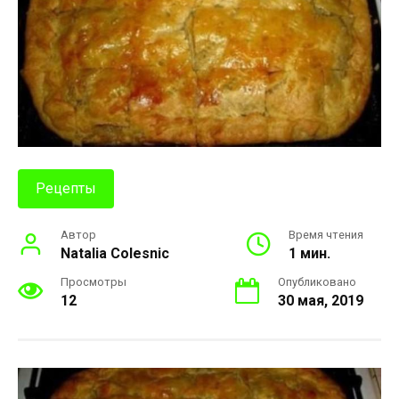
Рецепты
Автор
Время чтения
Natalia Colesnic
1 мин.
Просмотры
Опубликовано
12
30 мая, 2019