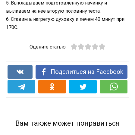
5. Выкладываем подготовленную начинку и
выливаем на нее вторую половину теста.
6. Ставим в нагретую духовку и печем 40 минут при
170C.
Оцените статью
Поделиться на Facebook
Вам также может понравиться