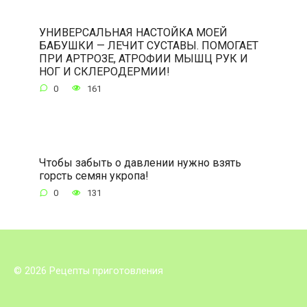
УНИВЕРСАЛЬНАЯ НАСТОЙКА МОЕЙ
БАБУШКИ — ЛЕЧИТ СУСТАВЫ. ПОМОГАЕТ
ПРИ АРТРОЗЕ, АТРОФИИ МЫШЦ РУК И
НОГ И СКЛЕРОДЕРМИИ!
0
161
Чтобы забыть о давлении нужно взять
горсть семян укропа!
0
131
© 2026 Рецепты приготовления