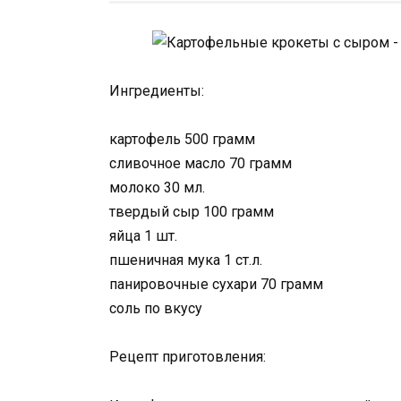
Ингредиенты:
картофель 500 грамм
сливочное масло 70 грамм
молоко 30 мл.
твердый сыр 100 грамм
яйца 1 шт.
пшеничная мука 1 ст.л.
панировочные сухари 70 грамм
соль по вкусу
Рецепт приготовления: