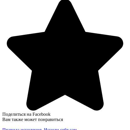
Поделиться на Facebook
Вам также может понравиться
Правила исцеления. Исцели себя сам.