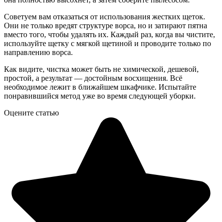
Советуем вам отказаться от использования жестких щеток.
Они не только вредят структуре ворса, но и затирают пятна
вместо того, чтобы удалять их. Каждый раз, когда вы чистите,
используйте щетку с мягкой щетиной и проводите только по
направлению ворса.
Как видите, чистка может быть не химической, дешевой,
простой, а результат — достойным восхищения. Всё
необходимое лежит в ближайшем шкафчике. Испытайте
понравившийся метод уже во время следующей уборки.
Оцените статью