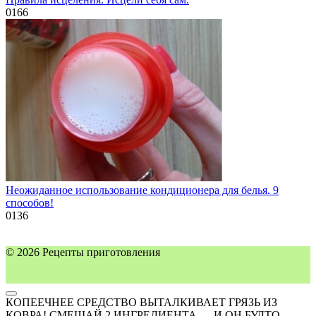
0
166
Неожиданное использование кондиционера для белья. 9
способов!
0
136
© 2026 Рецепты приготовления
КОПЕЕЧНЕЕ СРЕДСТВО ВЫТАЛКИВАЕТ ГРЯЗЬ ИЗ
КОВРА! СМЕШАЙ 2 ИНГРЕДИЕНТА — И ОН БУДТО