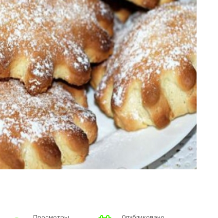
Просмотры
Опубликовано