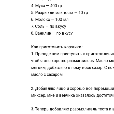
4. Мука — 400 гр
5. Разрыхлитель теста — 10 гр
6. Молоко — 100 мл
7. Соль — по вкусу
8. Ванилин — по вкусу
Как приготовить коржики :
1. Прежде чем приступить к приготовлени
чтобы оно хорошо размягчилось. Масло мо
мягким, добавляю к нему весь сахар. С п
масло с сахаром.
2. Добавляю яйцо и хорошо все перемеши
миксер, мне и венчика оказалось достаточ
3. Теперь добавляю разрыхлитель теста и 