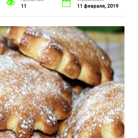
11
11 февраля, 2019