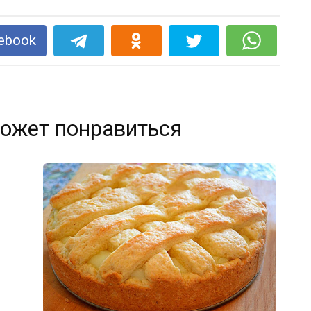
ebook
ожет понравиться