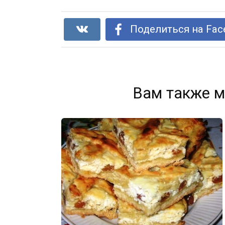
Поделиться на Fac
Вам также м