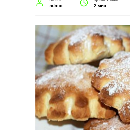
admin
2 мин.