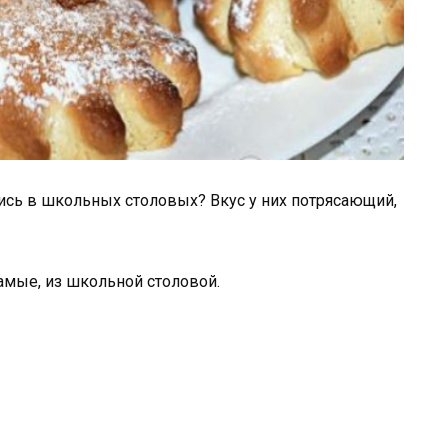
ись в школьных столовых? Вкус у них потрясающий,
самые, из школьной столовой.