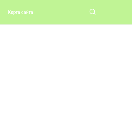
Карта сайта