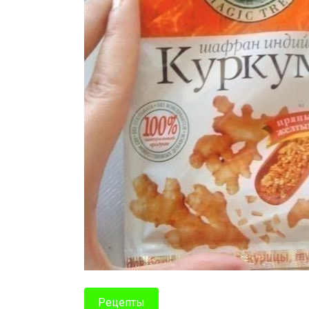
Рецепты