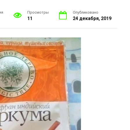
ия
Просмотры
Опубликовано
11
24 декабря, 2019