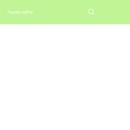
Карта сайта