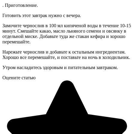
. Приготовление.
Готовить этот завтрак нужно с вечера.
Замочите чернослив в 100 мл кипяченой воды в течение 10-15
минут. Смешайте какао, масло льняного семени и овсянку в
отдельной миске. Добавьте туда же стакан кефира и хорошо
перемешайте.
Нарежьте чернослив и добавьте к остальным ингредиентам.
Хорошо все перемешайте, и поставьте на ночь в холодильник.
Утром насладитесь здоровым и питательным завтраком.
Оцените статью