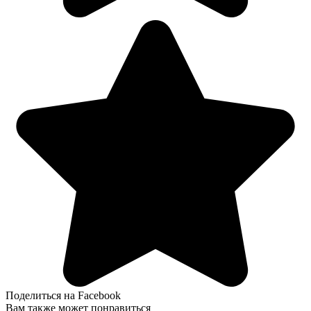
Поделиться на Facebook
Вам также может понравиться