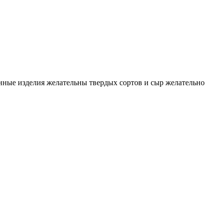
онные изделия желательны твердых сортов и сыр желательно