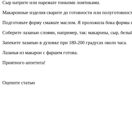
Сыр натрите или нарежьте тонкими ломтиками.
Макаронные изделия сварите до готовности или полуготовност
Подготовьте форму смажьте маслом. Я проложила бока формы ф
Соберите лазанью слоями, например, так: макароны, сыр, белый
Запеките лазанью в духовке при 180-200 градусах около часа.
Лазанья из макарон с фаршем готова.
Приятного аппетита!
Оцените статью