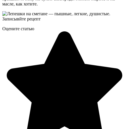
масле, как хотите.
Оцените статью