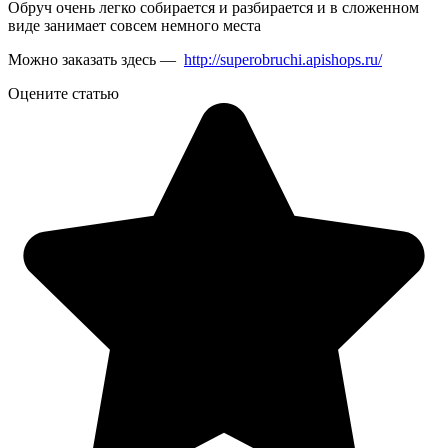
Обруч очень легко собирается и разбирается и в сложенном
виде занимает совсем немного места
Можно заказать здесь —
http://superobruchi.apishops.ru/
Оцените статью