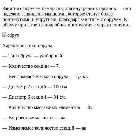
Занятия с обручем безопасны для внутренних органов — они
надежно защищены мышцами, которые станут более
подтянутыми и упругими, благодаря занятиям с обручем. К
обручу прилагается подробная инструкция с упражнениями.
Характеристики обруча:
— Тип обруча — разборный.
— Количество секции — 7.
— Вес гимнастического обруча — 1,3 кг.
— Диаметр 7 секций — 100 см.
— Диаметр 6 секций — 84 см.
— Количество массажных элементов — 35.
— Встроенные магниты — да.
— Изменяемое количество секций — да