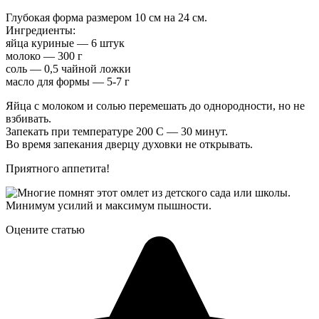
Глубокая форма размером 10 см на 24 см.
Ингредиенты:
яйца куриные — 6 штук
молоко — 300 г
соль — 0,5 чайной ложки
масло для формы — 5-7 г
Яйца с молоком и солью перемешать до однородности, но не
взбивать.
Запекать при температуре 200 С — 30 минут.
Во время запекания дверцу духовки не открывать.
Приятного аппетита!
Оцените статью