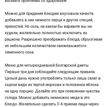
вызвать проблемы со здоровьем.
Можно для придания блюдам вкусовым качеств
добавлять в них немного перца и других специй,
пряностей. Но соль, на каком бы варианте вы ни
худели, желательно полностью исключить из
рациона. Разрешено преображать блюда, сбрызгивая
их небольшим количеством свежевыжатого
лимонного сока.
Меню для четырехдневной болгарской диеты
Первые три дня соблюдайте следующие правила.
Целый день нужно употреблять только лишь салат в
сыром виде из тертой моркови и половинки яблока
на одну порцию. Делайте это при появлении чувства
голода. Можно добавить немножко меда в это
блюдо. Желательно сделать 3-4 приема пищи через