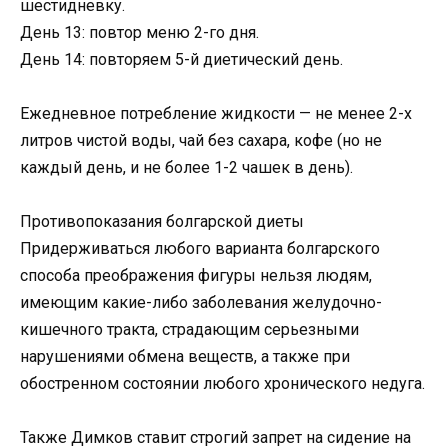
шестидневку.
День 13: повтор меню 2-го дня.
День 14: повторяем 5-й диетический день.
Ежедневное потребление жидкости — не менее 2-х
литров чистой воды, чай без сахара, кофе (но не
каждый день, и не более 1-2 чашек в день).
Противопоказания болгарской диеты
Придерживаться любого варианта болгарского
способа преображения фигуры нельзя людям,
имеющим какие-либо заболевания желудочно-
кишечного тракта, страдающим серьезными
нарушениями обмена веществ, а также при
обостренном состоянии любого хронического недуга.
Также Димков ставит строгий запрет на сидение на