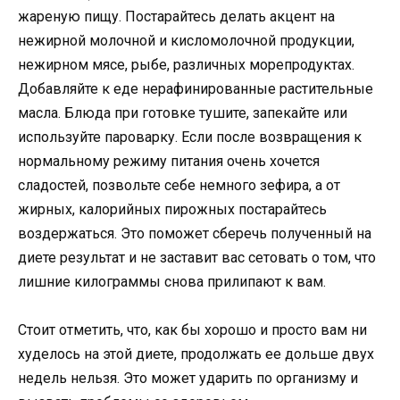
жареную пищу. Постарайтесь делать акцент на
нежирной молочной и кисломолочной продукции,
нежирном мясе, рыбе, различных морепродуктах.
Добавляйте к еде нерафинированные растительные
масла. Блюда при готовке тушите, запекайте или
используйте пароварку. Если после возвращения к
нормальному режиму питания очень хочется
сладостей, позвольте себе немного зефира, а от
жирных, калорийных пирожных постарайтесь
воздержаться. Это поможет сберечь полученный на
диете результат и не заставит вас сетовать о том, что
лишние килограммы снова прилипают к вам.
Стоит отметить, что, как бы хорошо и просто вам ни
худелось на этой диете, продолжать ее дольше двух
недель нельзя. Это может ударить по организму и