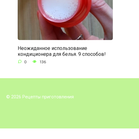
Неожиданное использование
кондиционера для белья. 9 способов!
0
136
© 2026 Рецепты приготовления