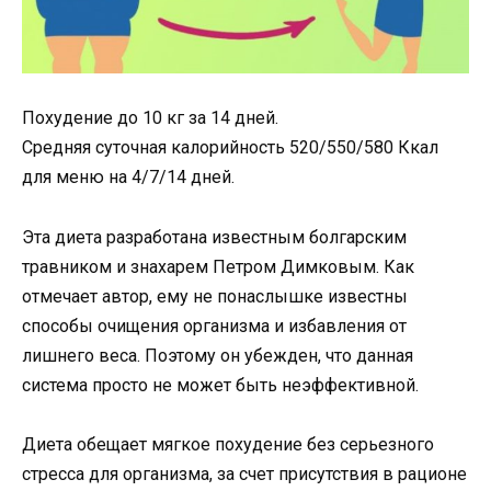
Похудение до 10 кг за 14 дней.
Средняя суточная калорийность 520/550/580 Ккал
для меню на 4/7/14 дней.
Эта диета разработана известным болгарским
травником и знахарем Петром Димковым. Как
отмечает автор, ему не понаслышке известны
способы очищения организма и избавления от
лишнего веса. Поэтому он убежден, что данная
система просто не может быть неэффективной.
Диета обещает мягкое похудение без серьезного
стресса для организма, за счет присутствия в рационе