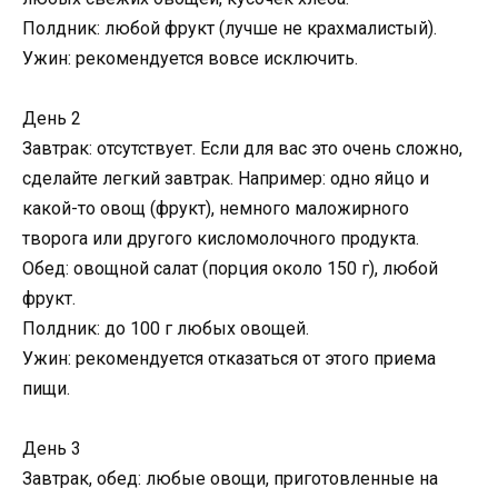
Полдник: любой фрукт (лучше не крахмалистый).
Ужин: рекомендуется вовсе исключить.
День 2
Завтрак: отсутствует. Если для вас это очень сложно,
сделайте легкий завтрак. Например: одно яйцо и
какой-то овощ (фрукт), немного маложирного
творога или другого кисломолочного продукта.
Обед: овощной салат (порция около 150 г), любой
фрукт.
Полдник: до 100 г любых овощей.
Ужин: рекомендуется отказаться от этого приема
пищи.
День 3
Завтрак, обед: любые овощи, приготовленные на