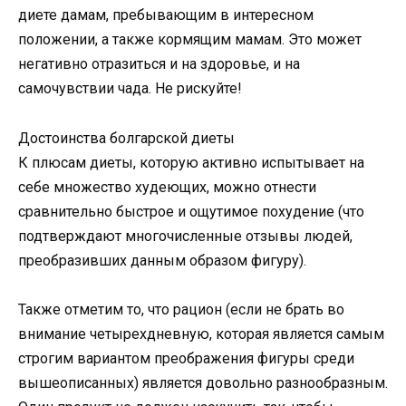
диете дамам, пребывающим в интересном
положении, а также кормящим мамам. Это может
негативно отразиться и на здоровье, и на
самочувствии чада. Не рискуйте!
Достоинства болгарской диеты
К плюсам диеты, которую активно испытывает на
себе множество худеющих, можно отнести
сравнительно быстрое и ощутимое похудение (что
подтверждают многочисленные отзывы людей,
преобразивших данным образом фигуру).
Также отметим то, что рацион (если не брать во
внимание четырехдневную, которая является самым
строгим вариантом преображения фигуры среди
вышеописанных) является довольно разнообразным.