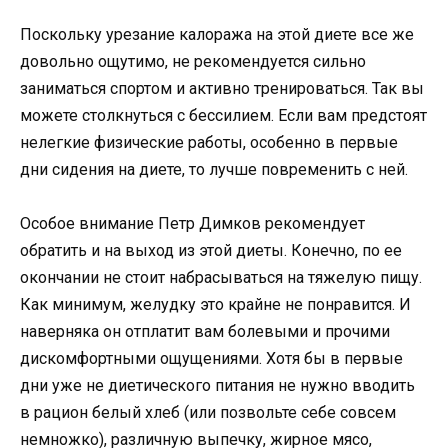
Поскольку урезание калоража на этой диете все же
довольно ощутимо, не рекомендуется сильно
заниматься спортом и активно тренироваться. Так вы
можете столкнуться с бессилием. Если вам предстоят
нелегкие физические работы, особенно в первые
дни сидения на диете, то лучше повременить с ней.
Особое внимание Петр Димков рекомендует
обратить и на выход из этой диеты. Конечно, по ее
окончании не стоит набрасываться на тяжелую пищу.
Как минимум, желудку это крайне не понравится. И
наверняка он отплатит вам болевыми и прочими
дискомфортными ощущениями. Хотя бы в первые
дни уже не диетического питания не нужно вводить
в рацион белый хлеб (или позвольте себе совсем
немножко), различную выпечку, жирное мясо,