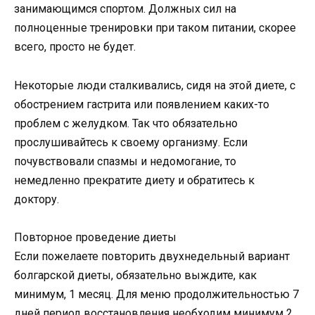
занимающимся спортом. Должных сил на
полноценные тренировки при таком питании, скорее
всего, просто не будет.
Некоторые люди сталкивались, сидя на этой диете, с
обострением гастрита или появлением каких-то
проблем с желудком. Так что обязательно
прослушивайтесь к своему организму. Если
почувствовали спазмы и недомогание, то
немедленно прекратите диету и обратитесь к
доктору.
Повторное проведение диеты
Если пожелаете повторить двухнедельный вариант
болгарской диеты, обязательно выждите, как
минимум, 1 месяц. Для меню продолжительностью 7
дней период восстановления необходим минимум 2