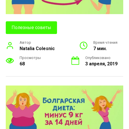
Полезные советы
Автор
Время чтения
Natalia Colesnic
7 мин.
Просмотры
Опубликовано
68
3 апреля, 2019