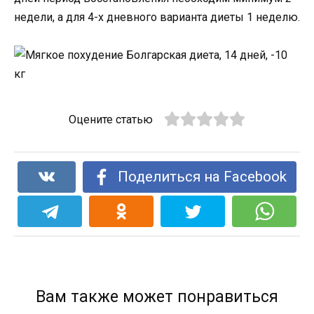
недели, а для 4-х дневного варианта диеты 1 неделю.
Оцените статью
Поделиться на Facebook
Вам также может понравиться