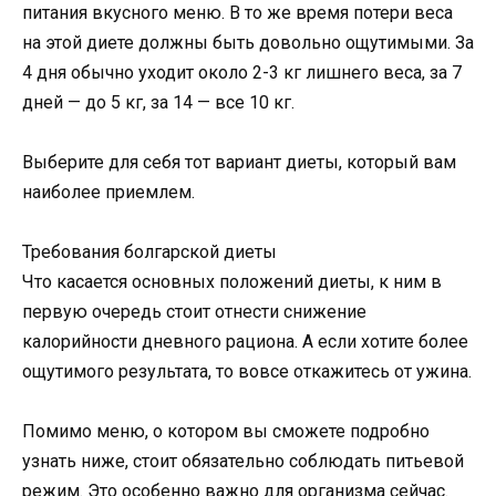
питания вкусного меню. В то же время потери веса
на этой диете должны быть довольно ощутимыми. За
4 дня обычно уходит около 2-3 кг лишнего веса, за 7
дней — до 5 кг, за 14 — все 10 кг.
Выберите для себя тот вариант диеты, который вам
наиболее приемлем.
Требования болгарской диеты
Что касается основных положений диеты, к ним в
первую очередь стоит отнести снижение
калорийности дневного рациона. А если хотите более
ощутимого результата, то вовсе откажитесь от ужина.
Помимо меню, о котором вы сможете подробно
узнать ниже, стоит обязательно соблюдать питьевой
режим. Это особенно важно для организма сейчас.