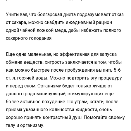
Учитывая, что болгарская диета подразумевает отказ
от сахара, можно снабдить ежедневный рацион
одной чайной ложкой меда, дабы избежать полного
сахарного голодания.
Еще одна маленькая, но эффективная для запуска
обмена веществ, хитрость заключается в том, чтобы
как можно быстрее после пробуждения выпить 5-6
ст. л. горячей воды. Можно повторить эту процедуру
и перед сном. Организму будет только лучше от
данного рода манипуляций, стимулирующих еще
более активное похудение. По утрам, кстати, после
приема указанного количества жидкости, очень
хорошо принять контрастный душ. Помогайте своему
телу и организму.