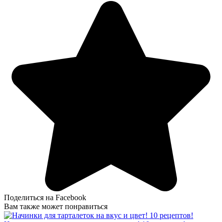
Поделиться на Facebook
Вам также может понравиться