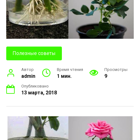
Полезные советы
Автор
Время чтения
Просмотры
admin
1 мин.
9
Опубликовано
13 марта, 2018