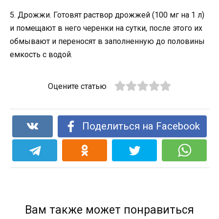
5. Дрожжи. Готовят раствор дрожжей (100 мг на 1 л)
и помещают в него черенки на сутки, после этого их
обмывают и переносят в заполненную до половины
емкость с водой.
Оцените статью
Поделиться на Facebook
Вам также может понравиться