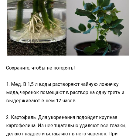
Сохраните, чтобы не потерять!
1. Мед. В 1,5 л воды растворяют чайную ложечку
меда, черенок помещают в раствор на одну треть и
выдерживают в нем 12 часов.
2. Картофель. Для укоренения подойдет крупная
картофелина. Из нее тщательно удаляют все глазки,
делают надрез и вставляют в него черенок. При