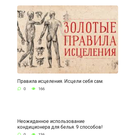
Правила исцеления. Исцели себя сам.
0
166
Неожиданное использование
кондиционера для белья. 9 способов!
0
136