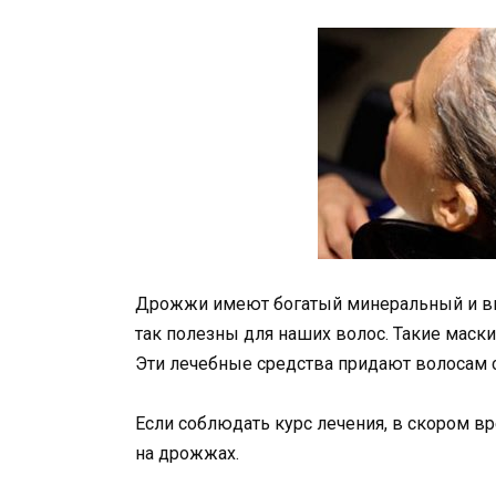
Дрожжи имеют богатый минеральный и ви
так полезны для наших волос. Такие маски 
Эти лечебные средства придают волосам 
Если соблюдать курс лечения, в скором в
на дрожжах.