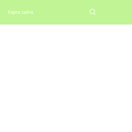
Карта сайта