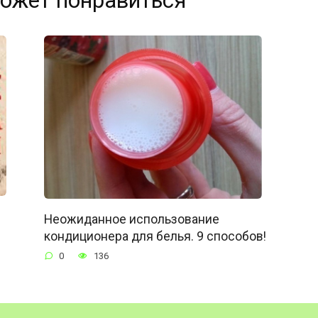
ожет понравиться
Неожиданное использование
кондиционера для белья. 9 способов!
0
136