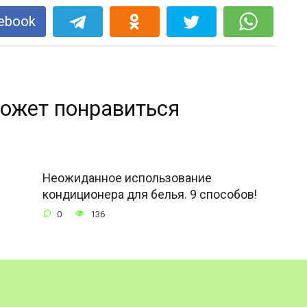
ebook
ожет понравиться
Неожиданное использование
кондиционера для белья. 9 способов!
0
136