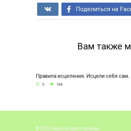
Поделиться на Fac
Вам также м
Правила исцеления. Исцели себя сам.
0
166
© 2026 Рецепты приготовления