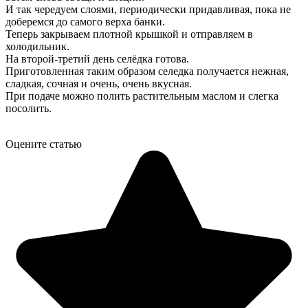
И так чередуем слоями, периодически придавливая, пока не
доберемся до самого верха банки.
Теперь закрываем плотной крышкой и отправляем в
холодильник.
На второй-третий день селёдка готова.
Приготовленная таким образом селедка получается нежная,
сладкая, сочная и очень, очень вкусная.
При подаче можно полить растительным маслом и слегка
посолить.
Оцените статью