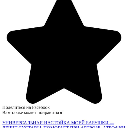
Поделиться на Facebook
Вам также может понравиться
УНИВЕРСАЛЬНАЯ НАСТОЙКА МОЕЙ БАБУШКИ —
ЛЕЧИТ СУСТАВЫ. ПОМОГАЕТ ПРИ АРТРОЗЕ, АТРОФИИ