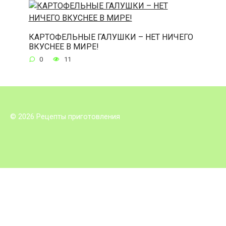
КАРТОФЕЛЬНЫЕ ГАЛУШКИ – НЕТ НИЧЕГО
ВКУСНЕЕ В МИРЕ!
0
11
© 2026 Рецепты приготовления