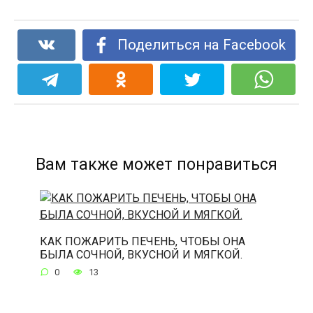
Поделиться на Facebook
Вам также может понравиться
КАК ПОЖАРИТЬ ПЕЧЕНЬ, ЧТОБЫ ОНА
БЫЛА СОЧНОЙ, ВКУСНОЙ И МЯГКОЙ.
0
13