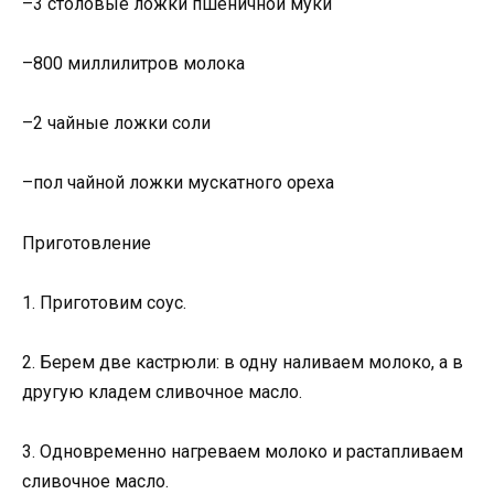
–3 столовые ложки пшеничной муки
–800 миллилитров молока
–2 чайные ложки соли
–пол чайной ложки мускатного ореха
Приготовление
1. Приготовим соус.
2. Берем две кастрюли: в одну наливаем молоко, а в
другую кладем сливочное масло.
3. Одновременно нагреваем молоко и растапливаем
сливочное масло.