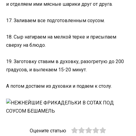
и отделяем ими мясные шарики друг от друга.
17. Заливаем все подготовленным соусом.
18. Сыр натираем на мелкой терке и присыпаем
сверху на блюдо.
19. Заготовку ставим в духовку, разогретую до 200
градусов, и выпекаем 15-20 минут.
А потом достаем из духовки и подаем к столу.
Оцените статью