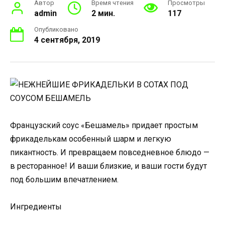
Автор
Время чтения
Просмотры
admin
2 мин.
117
Опубликовано
4 сентября, 2019
Французский соус «Бешамель» придает простым
фрикаделькам особенный шарм и легкую
пикантность. И превращаем повседневное блюдо —
в ресторанное! И ваши близкие, и ваши гости будут
под большим впечатлением.
Ингредиенты