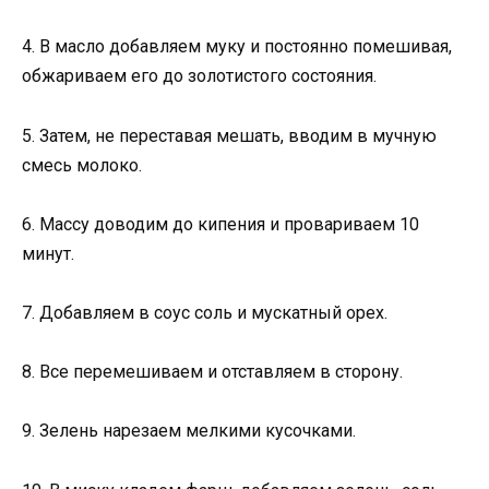
4. В масло добавляем муку и постоянно помешивая,
обжариваем его до золотистого состояния.
5. Затем, не переставая мешать, вводим в мучную
смесь молоко.
6. Массу доводим до кипения и провариваем 10
минут.
7. Добавляем в соус соль и мускатный орех.
8. Все перемешиваем и отставляем в сторону.
9. Зелень нарезаем мелкими кусочками.