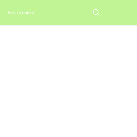
Карта сайта