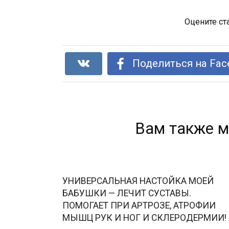
Оцените ст
Поделиться на Fac
Вам также м
УНИВЕРСАЛЬНАЯ НАСТОЙКА МОЕЙ
БАБУШКИ — ЛЕЧИТ СУСТАВЫ.
ПОМОГАЕТ ПРИ АРТРОЗЕ, АТРОФИИ
МЫШЦ РУК И НОГ И СКЛЕРОДЕРМИИ!