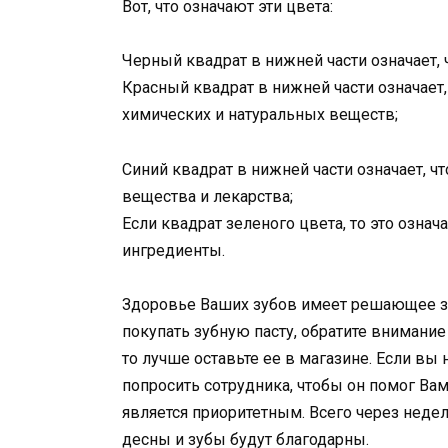
Вот, что означают эти цвета:
Черный квадрат в нижней части означает, 
Красный квадрат в нижней части означает,
химических и натуральных веществ;
Синий квадрат в нижней части означает, ч
вещества и лекарства;
Если квадрат зеленого цвета, то это означ
ингредиенты.
Здоровье Ваших зубов имеет решающее зна
покупать зубную пасту, обратите внимание 
то лучше оставьте ее в магазине. Если вы 
попросить сотрудника, чтобы он помог Вам
является приоритетным. Всего через неде
десны и зубы будут благодарны.