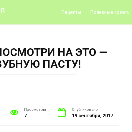
ия
Рецепты
Полезные советы
ПОСМОТРИ НА ЭТО —
ЗУБНУЮ ПАСТУ!
Просмотры
Опубликовано
7
19 сентября, 2017