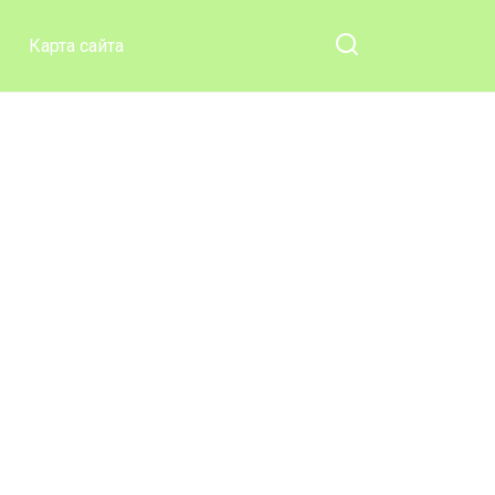
Карта сайта