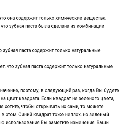
что она содержит только химические вещества;
 что зубная паста была сделана из комбинации
то зубная паста содержит только натуральные
ает, что зубная паста содержит только натуральные
чение, поэтому, в следующий раз, когда Вы будете
на цвет квадрата. Если квадрат не зеленого цвета,
не хотите, чтобы открывать их сами, то можете
 в этом. Синий квадрат тоже неплох, но зеленый
лю использования Вы заметите изменения. Ваши