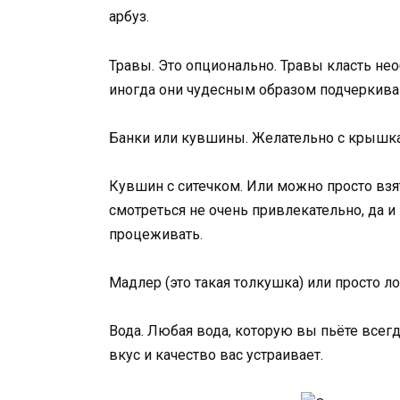
арбуз.
Травы. Это опционально. Травы класть нео
иногда они чудесным образом подчеркиваю
Банки или кувшины. Желательно с крышк
Кувшин с ситечком. Или можно просто взят
смотреться не очень привлекательно, да и 
процеживать.
Мадлер (это такая толкушка) или просто л
Вода. Любая вода, которую вы пьёте всегд
вкус и качество вас устраивает.