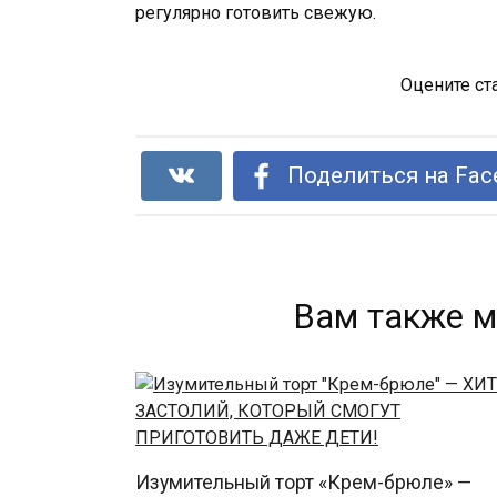
регулярно готовить свежую.
Оцените ст
Поделиться на Fac
Вам также м
Изумительный торт «Крем-брюле» —