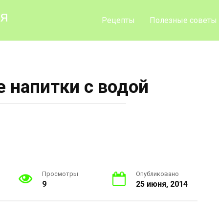
ия
Рецепты
Полезные советы
напитки с водой
Просмотры
Опубликовано
9
25 июня, 2014