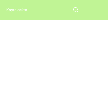
Карта сайта