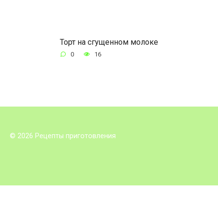
Торт на сгущенном молоке
0
16
© 2026 Рецепты приготовления