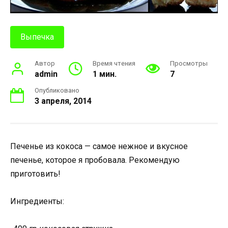
Выпечка
Автор
Время чтения
Просмотры
admin
1 мин.
7
Опубликовано
3 апреля, 2014
Печенье из кокоса — самое нежное и вкусное
печенье, которое я пробовала. Рекомендую
приготовить!
Ингредиенты: