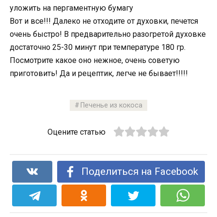
уложить на пергаментную бумагу
Вот и все!!! Далеко не отходите от духовки, печется
очень быстро! В предварительно разогретой духовке
достаточно 25-30 минут при температуре 180 гр.
Посмотрите какое оно нежное, очень советую
приготовить! Да и рецептик, легче не бывает!!!!!
Печенье из кокоса
Оцените статью
Поделиться на Facebook