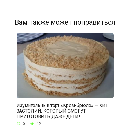
Вам также может понравиться
Изумительный торт «Крем-брюле» — ХИТ
ЗАСТОЛИЙ, КОТОРЫЙ СМОГУТ
ПРИГОТОВИТЬ ДАЖЕ ДЕТИ!
0
12