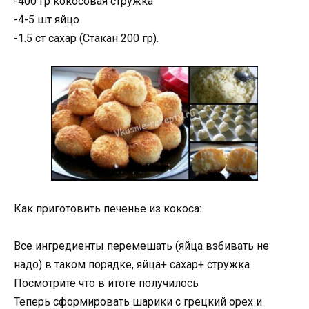
-400 гр кокосовая стружка
-4-5 шт яйцо
-1.5 ст сахар (Стакан 200 гр).
Как приготовить печенье из кокоса:
Все ингредиенты перемешать (яйца взбивать не
надо) в таком порядке, яйца+ сахар+ стружка
Посмотрите что в итоге получилось
Теперь сформировать шарики с грецкий орех и