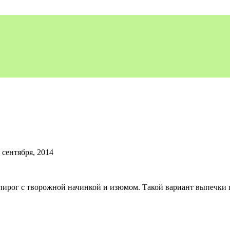
 сентября, 2014
 пирог с творожной начинкой и изюмом. Такой вариант выпечки 