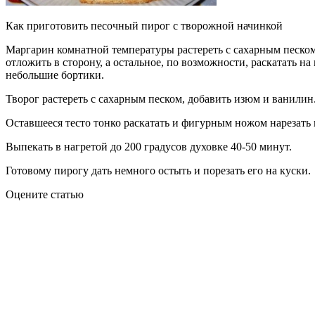
Как приготовить песочный пирог с творожной начинкой
Маргарин комнатной температуры растереть с сахарным песком и
отложить в сторону, а остальное, по возможности, раскатать 
небольшие бортики.
Творог растереть с сахарным песком, добавить изюм и ванилин
Оставшееся тесто тонко раскатать и фигурным ножом нарезать
Выпекать в нагретой до 200 градусов духовке 40-50 минут.
Готовому пирогу дать немного остыть и порезать его на куски.
Оцените статью