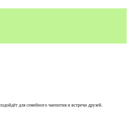
подойдёт для семейного чаепития и встречи друзей.