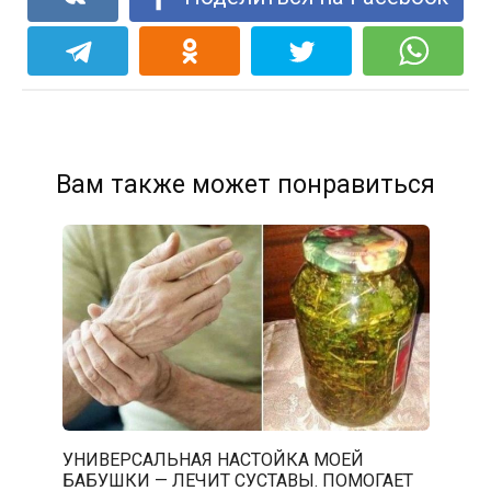
Вам также может понравиться
УНИВЕРСАЛЬНАЯ НАСТОЙКА МОЕЙ
БАБУШКИ — ЛЕЧИТ СУСТАВЫ. ПОМОГАЕТ