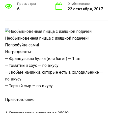
Просмотры
Опубликовано
6
22 сентября, 2017
Необыкновенная пицца с изящной подачей!
Попробуйте сами!
Ингредиенты:
— Французская булка (или багет) — 1 шт.
— томатный соус — по вкусу
— Любые начинки, которые есть в холодильнике —
по вкусу
— Тертый сыр — по вкусу
Приготовление: