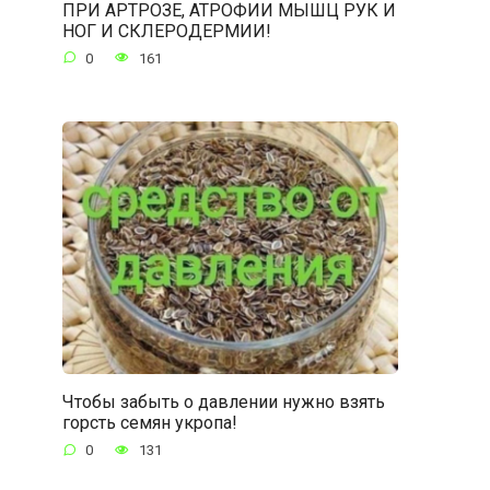
ПРИ АРТРОЗЕ, АТРОФИИ МЫШЦ РУК И
НОГ И СКЛЕРОДЕРМИИ!
0
161
Чтобы забыть о давлении нужно взять
горсть семян укропа!
0
131